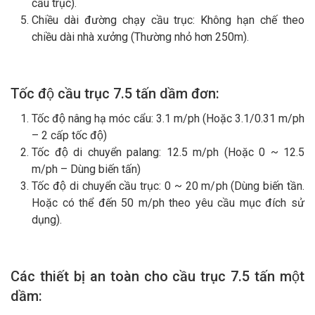
cầu trục).
Chiều dài đường chạy cầu trục: Không hạn chế theo
chiều dài nhà xưởng (Thường nhỏ hơn 250m).
Tốc độ cầu trục 7.5 tấn dầm đơn:
Tốc độ nâng hạ móc cẩu: 3.1 m/ph (Hoặc 3.1/0.31 m/ph
– 2 cấp tốc độ)
Tốc độ di chuyển palang: 12.5 m/ph (Hoặc 0 ~ 12.5
m/ph – Dùng biến tấn)
Tốc độ di chuyển cầu trục: 0 ~ 20 m/ph (Dùng biến tần.
Hoặc có thể đến 50 m/ph theo yêu cầu mục đích sử
dụng).
Các thiết bị an toàn cho cầu trục 7.5 tấn một
dầm: