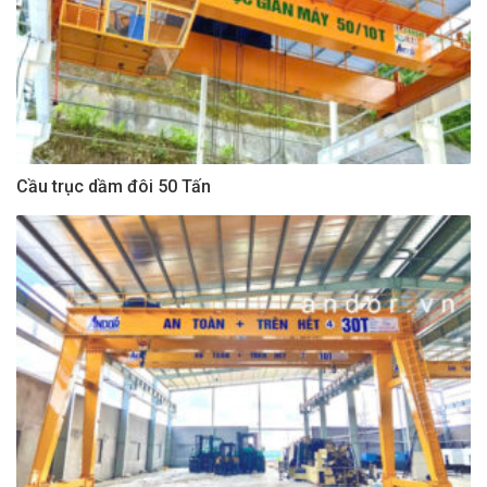
Cầu trục dầm đôi 50 Tấn