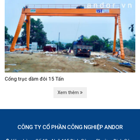
Cổng trục dầm đôi 15 Tấn
Xem thêm
CÔNG TY CỔ PHẦN CÔNG NGHIỆP ANDOR