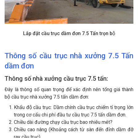
Lắp đặt cầu trục dầm đơn 7.5 Tấn trọn bộ
Thông số cầu trục nhà xưởng 7.5 Tấn
dầm đơn
Thông số nhà xưởng cầu trục 7.5 tấn:
Đây là thông số quan trọng để xác định nên tổng giá thành
bộ cầu trục nhà xưởng 7.5 tấn dầm đơn:
Khẩu độ cầu trục: Dầm chính cầu trục chiếm tỉ trọng lớn
trong cơ cấu chi phí đầu tư cầu trục 7.5 tấn dầm đơn.
Chiều dài đường chạy cầu trục bao nhiêu mét?
Chiều cao nâng (Khoảng cách từ sàn đến đỉnh dầm đỡ
ray cầu trục).