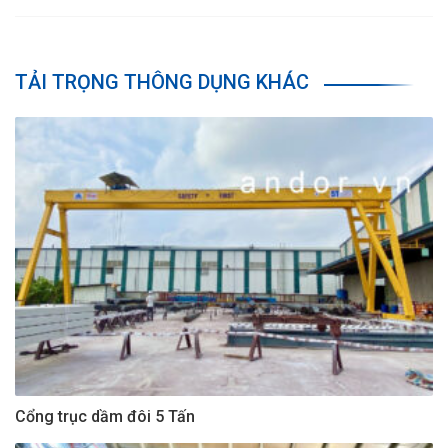
TẢI TRỌNG THÔNG DỤNG KHÁC
Cổng trục dầm đôi 5 Tấn