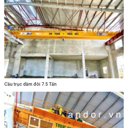
Cầu trục dầm đôi 7.5 Tấn