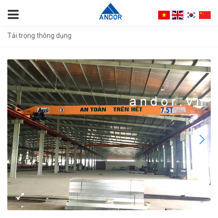
Tải trọng thông dụng