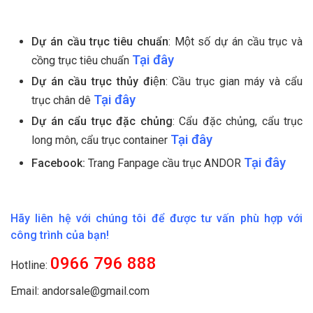
Dự án cầu trục tiêu chuẩn
: Một số dự án cầu trục và
Tại đây
cồng trục tiêu chuẩn
Dự án cầu trục thủy điện
: Cầu trục gian máy và cẩu
Tại đây
trục chân dê
Dự án cẩu trục đặc chủng
: Cẩu đặc chủng, cẩu trục
Tại đây
long môn, cẩu trục container
Tại đây
Facebook:
Trang Fanpage cầu trục ANDOR
Hãy liên hệ với chúng tôi để được tư vấn phù hợp với
công trình của bạn!
0966 796 888
Hotline:
Email: andorsale@gmail.com