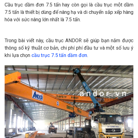
Cầu trục dầm đơn 7.5 tấn hay còn gọi là cầu trục một dầm
7.5 tấn là thiết bị dùng để nâng hạ và di chuyển sắp xếp hàng
hóa với sức nâng lớn nhất là 7.5 tấn.
Trong bài viết này, cầu trục ANDOR sẽ giúp bạn nắm được
thông số kỹ thuật cơ bản, chi phí phí đầu tư và một số lưu ý
khi lựa chọn
cầu trục 7.5 tấn dầm đơn
.