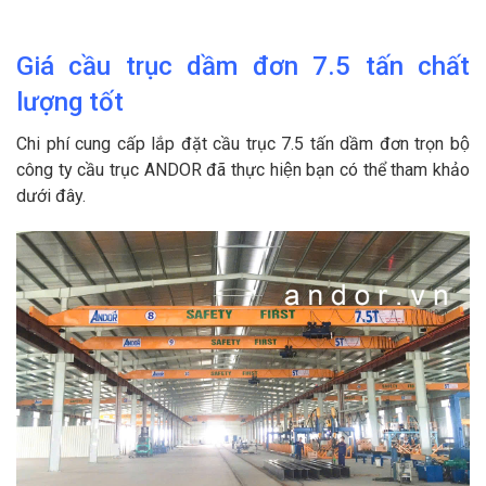
Giá cầu trục dầm đơn 7.5 tấn chất
lượng tốt
Chi phí cung cấp lắp đặt cầu trục 7.5 tấn dầm đơn trọn bộ
công ty cầu trục ANDOR đã thực hiện bạn có thể tham khảo
dưới đây.