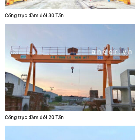
Cổng trục dầm đôi 30 Tấn
Cổng trục dầm đôi 20 Tấn