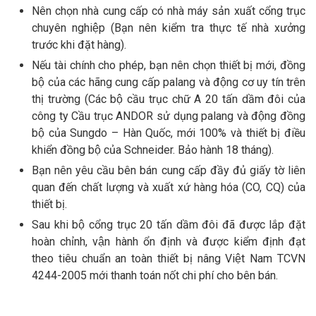
Nên chọn nhà cung cấp có nhà máy sản xuất cổng trục
chuyên nghiệp (Bạn nên kiểm tra thực tế nhà xưởng
trước khi đặt hàng).
Nếu tài chính cho phép, bạn nên chọn thiết bị mới, đồng
bộ của các hãng cung cấp palang và động cơ uy tín trên
thị trường (Các bộ cầu trục chữ A 20 tấn dầm đôi của
công ty Cầu trục ANDOR sử dụng palang và động đồng
bộ của Sungdo – Hàn Quốc, mới 100% và thiết bị điều
khiển đồng bộ của Schneider. Bảo hành 18 tháng).
Bạn nên yêu cầu bên bán cung cấp đầy đủ giấy tờ liên
quan đến chất lượng và xuất xứ hàng hóa (CO, CQ) của
thiết bị.
Sau khi bộ cổng trục 20 tấn dầm đôi đã được lắp đặt
hoàn chỉnh, vận hành ổn định và được kiểm định đạt
theo tiêu chuẩn an toàn thiết bị nâng Việt Nam TCVN
4244-2005 mới thanh toán nốt chi phí cho bên bán.