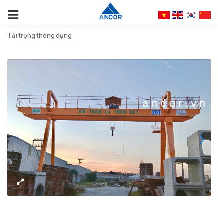
Tải trọng thông dụng