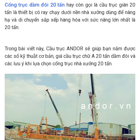
Cổng trục dầm đôi 20 tấn
hay còn gọi là cầu trục giàn 20
tấn là thiết bị có ray chạy dưới nền nhà xưởng dùng để nâng
hạ và di chuyển sắp xếp hàng hóa với sức nâng lớn nhất là
20 tấn.
Trong bài viết này, Cầu trục ANDOR sẽ giúp bạn nắm được
các số kỹ thuật cơ bản, giá cầu trục chữ A 20 tấn dầm đôi và
các lưu ý khi lựa chọn cổng trục nhà xưởng 20 tấn.