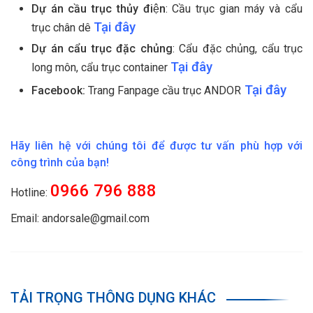
Dự án cầu trục thủy điện
: Cầu trục gian máy và cẩu
Tại đây
trục chân dê
Dự án cẩu trục đặc chủng
: Cẩu đặc chủng, cẩu trục
Tại đây
long môn, cẩu trục container
Tại đây
Facebook:
Trang Fanpage cầu trục ANDOR
Hãy liên hệ với chúng tôi để được tư vấn phù hợp với
công trình của bạn!
0966 796 888
Hotline:
Email: andorsale@gmail.com
TẢI TRỌNG THÔNG DỤNG KHÁC