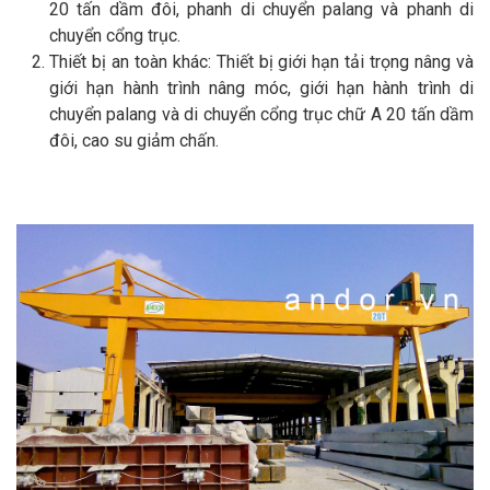
20 tấn dầm đôi, phanh di chuyển palang và phanh di
chuyển cổng trục.
Thiết bị an toàn khác: Thiết bị giới hạn tải trọng nâng và
giới hạn hành trình nâng móc, giới hạn hành trình di
chuyển palang và di chuyển cổng trục chữ A 20 tấn dầm
đôi, cao su giảm chấn.