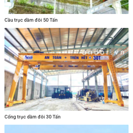
Cầu trục dầm đôi 50 Tấn
Cổng trục dầm đôi 30 Tấn