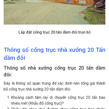
Lắp đặt cổng trục 20 tấn dầm đôi trọn bộ
Thông số cổng trục nhà xưởng
20
Tấn
dầm đôi
Thông số nhà xưởng cổng trục
20
tấn
dầm
đôi
:
Đây là thông số quan trọng để xác định nên tổng giá thành
bộ cổng trục nhà xưởng 20 tấn dầm đôi:
Khoảng cách tâm ray di chuyển cổng trục 20 tấn bao
nhiêu mét (Khẩu độ cổng trục)?