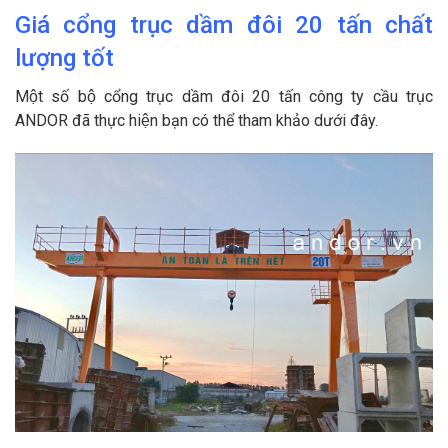
Giá cổng trục dầm đôi
20
tấn chất
lượng tốt
Một số bộ cổng trục dầm đôi 20 tấn công ty cầu trục
ANDOR đã thực hiện bạn có thể tham khảo dưới đây.