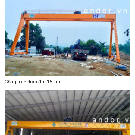
Cổng trục dầm đôi 15 Tấn