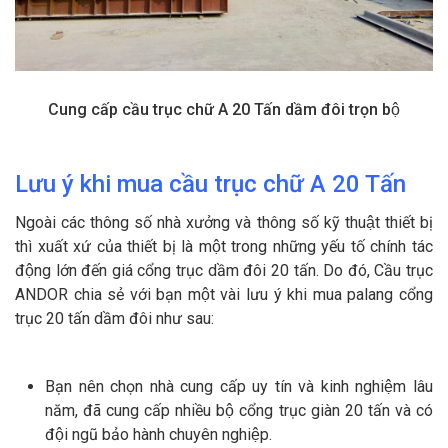
Cung cấp cầu trục chữ A 20 Tấn dầm đôi trọn bộ
Lưu ý khi mua c
ầu
trục
chữ A
20
Tấn
Ngoài các thông số nhà xưởng và thông số kỹ thuật thiết bị
thì xuất xứ của thiết bị là một trong những yếu tố chính tác
động lớn đến giá cổng trục dầm đôi 20 tấn. Do đó, Cầu trục
ANDOR chia sẻ với bạn một vài lưu ý khi mua palang cổng
trục 20 tấn dầm đôi như sau:
Bạn nên chọn nhà cung cấp uy tín và kinh nghiệm lâu
năm, đã cung cấp nhiều bộ cổng trục giàn 20 tấn và có
đội ngũ bảo hành chuyên nghiệp.