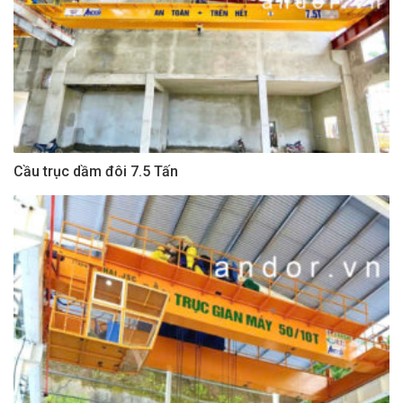
Cầu trục dầm đôi 7.5 Tấn