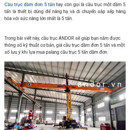
Cầu trục dầm đơn 5 tấn
hay còn gọi là cầu trục một dầm 5
tấn là thiết bị dùng để nâng hạ và di chuyển sắp xếp hàng
hóa với sức nâng lớn nhất là 5 tấn.
Trong bài viết này, cầu trục ANDOR sẽ giúp bạn nắm được
thông số kỹ thuật cơ bản, giá cầu trục dầm đơn 5 tấn và một
số lưu ý khi lựa mua palang cầu trục 5 tấn dầm đơn.