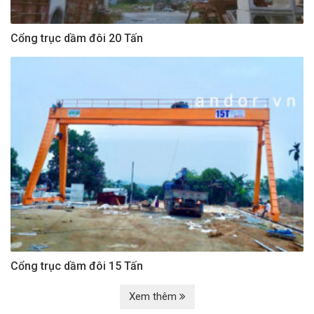
Cổng trục dầm đôi 20 Tấn
Cổng trục dầm đôi 15 Tấn
Xem thêm