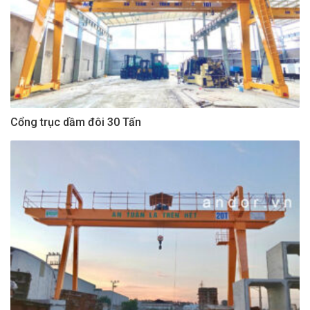
Cổng trục dầm đôi 30 Tấn