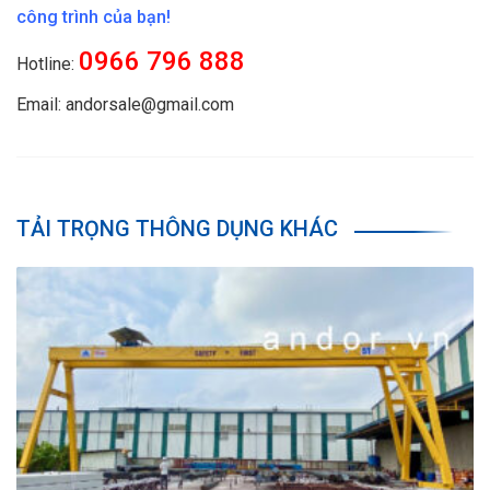
công trình của bạn!
0966 796 888
Hotline:
Email: andorsale@gmail.com
TẢI TRỌNG THÔNG DỤNG KHÁC