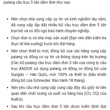
palang cầu trục 5 tấn dầm đơn như sau:
Nên chọn nhà cung cấp uy tín và kinh nghiệm lâu năm,
đã cung cấp lắp đặt nhiều bộ cầu trục dầm đơn 5 tấn
trọn bộ và có đội ngũ bảo hành chuyên nghiệp.
Chọn đơn vị có nhà máy sản xuất (Bạn nên đến kiểm tra
thực tế nhà xưởng) trước khi đặt hàng.
Nên chọn thiết bị mới, đồng bộ của các hãng cung cấp
palang và động cơ uy tín và thông dụng trên thị trường
(Các bộ palang cầu trục dầm đơn 5 tấn của công ty cầu
trục ANDOR sử dụng palang và động cơ đồng bộ của
Sungdo – Hàn Quốc, mới 100% và thiết bị điều khiển
đồng bộ của Schneider. Bảo hành 18 tháng).
Nên yêu cầu nhà cung cấp cung cấp đầy đủ giấy tờ liên
quan đến chất lượng và xuất xứ hàng hóa (CO, CQ) của
thiết bị.
Sau khi cầu trục dầm đơn 5 tấn được kiểm định đạt