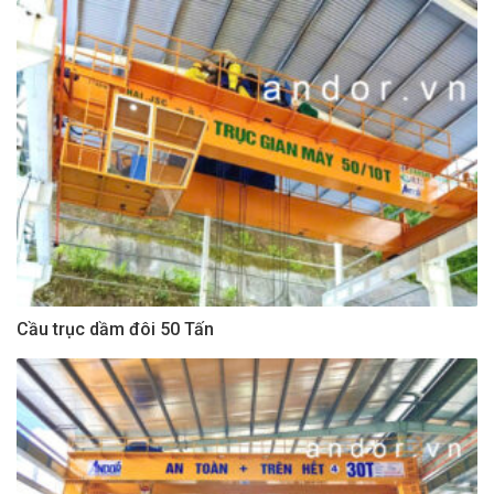
Cầu trục dầm đôi 50 Tấn