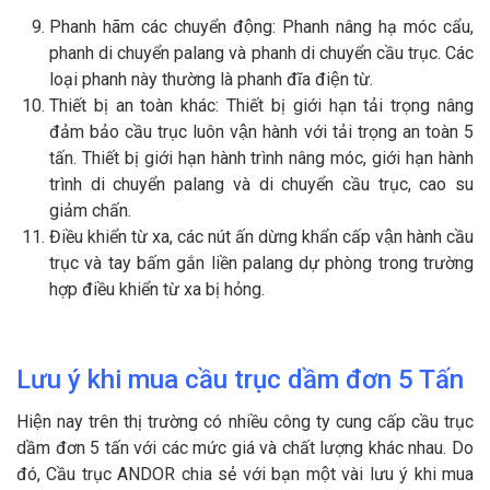
Phanh hãm các chuyển động: Phanh nâng hạ móc cẩu,
phanh di chuyển palang và phanh di chuyển cầu trục. Các
loại phanh này thường là phanh đĩa điện từ.
Thiết bị an toàn khác: Thiết bị giới hạn tải trọng nâng
đảm bảo cầu trục luôn vận hành với tải trọng an toàn 5
tấn. Thiết bị giới hạn hành trình nâng móc, giới hạn hành
trình di chuyển palang và di chuyển cầu trục, cao su
giảm chấn.
Điều khiển từ xa, các nút ấn dừng khẩn cấp vận hành cầu
trục và tay bấm gắn liền palang dự phòng trong trường
hợp điều khiển từ xa bị hỏng.
Lưu ý khi mua cầu trục dầm đơn 5 Tấn
Hiện nay trên thị trường có nhiều công ty cung cấp cầu trục
dầm đơn 5 tấn với các mức giá và chất lượng khác nhau. Do
đó, Cầu trục ANDOR chia sẻ với bạn một vài lưu ý khi mua