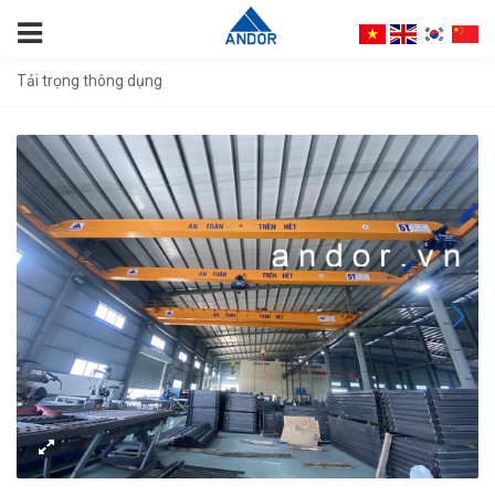
Tải trọng thông dụng