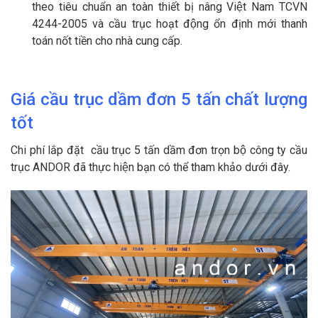
theo tiêu chuẩn an toàn thiết bị nâng Việt Nam TCVN
4244-2005 và cầu trục hoạt động ổn định mới thanh
toán nốt tiền cho nhà cung cấp.
Giá cầu trục dầm đơn 5 tấn chất lượng
tốt
Chi phí lắp đặt cầu trục 5 tấn dầm đơn trọn bộ công ty cầu
trục ANDOR đã thực hiện bạn có thể tham khảo dưới đây.