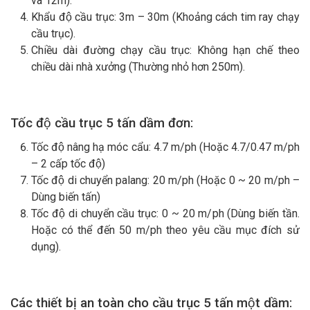
và 12m).
Khẩu độ cầu trục: 3m – 30m (Khoảng cách tim ray chạy
cầu trục).
Chiều dài đường chạy cầu trục: Không hạn chế theo
chiều dài nhà xưởng (Thường nhỏ hơn 250m).
Tốc độ cầu trục 5 tấn dầm đơn:
Tốc độ nâng hạ móc cẩu: 4.7 m/ph (Hoặc 4.7/0.47 m/ph
– 2 cấp tốc độ)
Tốc độ di chuyển palang: 20 m/ph (Hoặc 0 ~ 20 m/ph –
Dùng biến tấn)
Tốc độ di chuyển cầu trục: 0 ~ 20 m/ph (Dùng biến tần.
Hoặc có thể đến 50 m/ph theo yêu cầu mục đích sử
dụng).
Các thiết bị an toàn cho cầu trục 5 tấn một dầm: