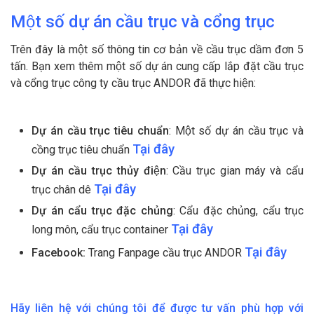
Một số dự án cầu trục và cổng trục
Trên đây là một số thông tin cơ bản về cầu trục dầm đơn 5
tấn. Bạn xem thêm một số dự án cung cấp lắp đặt cầu trục
và cổng trục công ty cầu trục ANDOR đã thực hiện:
Dự án cầu trục tiêu chuẩn
: Một số dự án cầu trục và
Tại đây
cồng trục tiêu chuẩn
Dự án cầu trục thủy điện
: Cầu trục gian máy và cẩu
Tại đây
trục chân dê
Dự án cẩu trục đặc chủng
: Cẩu đặc chủng, cẩu trục
Tại đây
long môn, cẩu trục container
Tại đây
Facebook:
Trang Fanpage cầu trục ANDOR
Hãy liên hệ với chúng tôi để được tư vấn phù hợp với