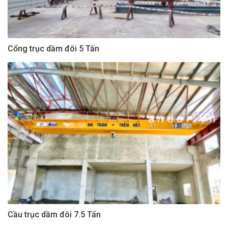
Cổng trục dầm đôi 5 Tấn
Cầu trục dầm đôi 7.5 Tấn