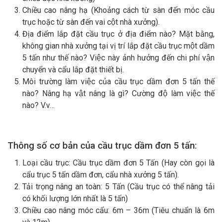
Chiều cao nâng hạ (Khoảng cách từ sàn đến móc cầu
trục hoặc từ sàn đến vai cột nhà xưởng).
Địa điểm lắp đặt cầu trục ở địa điểm nào? Mặt bằng,
không gian nhà xưởng tại vị trí lắp đặt cầu trục một dầm
5 tấn như thế nào? Việc này ảnh hưởng đến chi phí vận
chuyển và cẩu lắp đặt thiết bị.
Môi trường làm việc của cầu trục dầm đơn 5 tấn thế
nào? Nâng hạ vật nâng là gì? Cường độ làm việc thế
nào? V.v…
Thông số cơ bản của cầu trục dầm đơn 5 tấn:
Loại cầu trục: Cầu trục dầm đơn 5 Tấn (Hay còn gọi là
cẩu trục 5 tấn dầm đơn, cẩu nhà xưởng 5 tấn).
Tải trọng nâng an toàn: 5 Tấn (Cầu trục có thể nâng tải
có khối lượng lớn nhất là 5 tấn)
Chiều cao nâng móc cẩu: 6m – 36m (Tiêu chuẩn là 6m