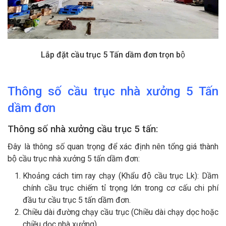
Lắp đặt cầu trục 5 Tấn dầm đơn trọn bộ
Thông số cầu trục nhà xưởng 5 Tấn
dầm đơn
Thông số nhà xưởng cầu trục 5 tấn:
Đây là thông số quan trọng để xác định nên tổng giá thành
bộ cầu trục nhà xưởng 5 tấn dầm đơn:
Khoảng cách tim ray chạy (Khẩu độ cầu trục Lk): Dầm
chính cầu trục chiếm tỉ trọng lớn trong cơ cấu chi phí
đầu tư cầu trục 5 tấn dầm đơn.
Chiều dài đường chạy cầu trục (Chiều dài chạy dọc hoặc
chiều dọc nhà xưởng)