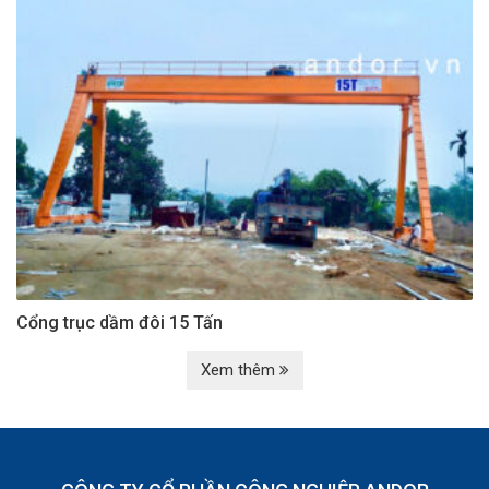
Cổng trục dầm đôi 15 Tấn
Xem thêm