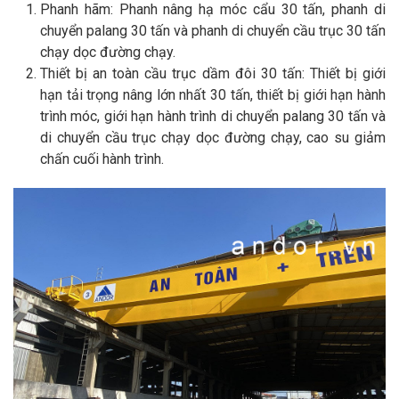
Phanh hãm: Phanh nâng hạ móc cẩu 30 tấn, phanh di
chuyển palang 30 tấn và phanh di chuyển cầu trục 30 tấn
chạy dọc đường chạy.
Thiết bị an toàn cầu trục dầm đôi 30 tấn: Thiết bị giới
hạn tải trọng nâng lớn nhất 30 tấn, thiết bị giới hạn hành
trình móc, giới hạn hành trình di chuyển palang 30 tấn và
di chuyển cầu trục chạy dọc đường chạy, cao su giảm
chấn cuối hành trình.