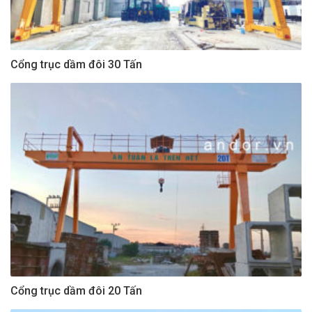
Cổng trục dầm đôi 30 Tấn
Cổng trục dầm đôi 20 Tấn