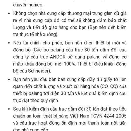
chuyên nghiệp.
Không chọn nhà cung cấp thương mại trung gian dù giá
rẻ vì nhà cung cấp đó có thể sẽ không đảm bảo chất
lượng và tiến độ giao hàng cho bạn (Bạn nên đến kiểm
tra thực tế nhà xưởng).
Nếu tài chính cho phép, bạn nên chọn thiết bị mới và
đồng bộ (Các bộ palang cầu trục 30 tấn dầm đôi của
công ty cầu trục ANDOR sử dụng palang và động cơ
nhập khẩu đồng bộ, mới 100%. Thiết bị điều khiển đồng
bộ của Schneider).
Bạn nên yêu cầu bên bán cung cấp đầy đủ giấy tờ liên
quan đến chất lượng và xuất xứ hàng hóa (CO, CQ) của
thiết bị palang tời điện 30 tấn và kết quả kiểm định cầu
trục đạt theo quy định.
Sau khi kiểm định cầu trục dầm đôi 30 tấn đạt theo tiêu
chuẩn an toàn thiết bị nâng Việt Nam TCVN 4244-2005
và cầu trục hoạt động ổn định mới thanh toán nốt tiền
cho nhà cung cấp.