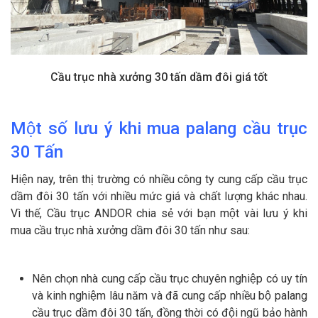
Cầu trục nhà xưởng 30 tấn dầm đôi giá tốt
Một số l
ưu ý khi
mua palang
cầu trục
30
Tấn
Hiện nay, trên thị trường có nhiều công ty cung cấp cầu trục
dầm đôi 30 tấn với nhiều mức giá và chất lượng khác nhau.
Vì thế, Cầu trục ANDOR chia sẻ với bạn một vài lưu ý khi
mua cầu trục nhà xưởng dầm đôi 30 tấn như sau:
Nên chọn nhà cung cấp cầu trục chuyên nghiệp có uy tín
và kinh nghiệm lâu năm và đã cung cấp nhiều bộ palang
cầu trục dầm đôi 30 tấn, đồng thời có đội ngũ bảo hành