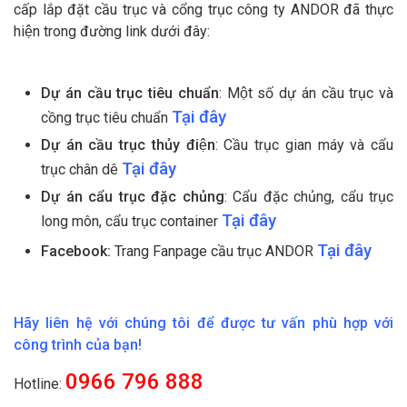
cấp lắp đặt cầu trục và cổng trục công ty ANDOR đã thực
hiện trong đường link dưới đây:
Dự án cầu trục tiêu chuẩn
: Một số dự án cầu trục và
Tại đây
cồng trục tiêu chuẩn
Dự án cầu trục thủy điện
: Cầu trục gian máy và cẩu
Tại đây
trục chân dê
Dự án cẩu trục đặc chủng
: Cẩu đặc chủng, cẩu trục
Tại đây
long môn, cẩu trục container
Tại đây
Facebook:
Trang Fanpage cầu trục ANDOR
Hãy liên hệ với chúng tôi để được tư vấn phù hợp với
công trình của bạn!
0966 796 888
Hotline: