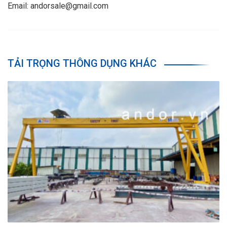
Email: andorsale@gmail.com
TẢI TRỌNG THÔNG DỤNG KHÁC