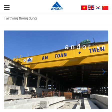
Tải trọng thông dụng