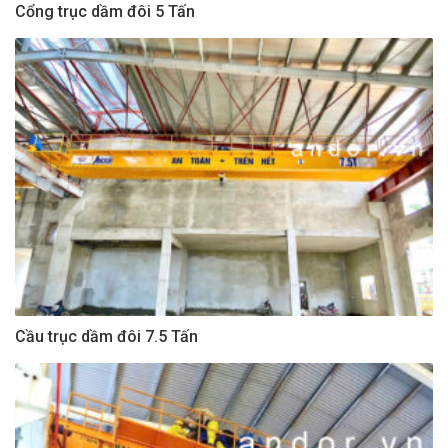
Cổng trục dầm đôi 5 Tấn
Cầu trục dầm đôi 7.5 Tấn