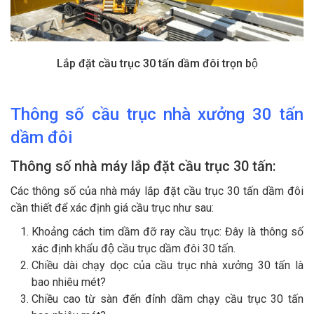
Lắp đặt cầu trục 30 tấn dầm đôi trọn bộ
Thông số c
ầu trục nhà xưởng
30 tấn
dầm đôi
Thông số
nhà máy lắp đặt
cầu trục
30
tấn:
Các thông số của nhà máy lắp đặt cầu trục 30 tấn dầm đôi
cần thiết để xác định giá cầu trục như sau:
Khoảng cách tim dầm đỡ ray cầu trục: Đây là thông số
xác định khẩu độ cầu trục dầm đôi 30 tấn.
Chiều dài chạy dọc của cầu trục nhà xưởng 30 tấn là
bao nhiêu mét?
Chiều cao từ sàn đến đỉnh dầm chạy cầu trục 30 tấn