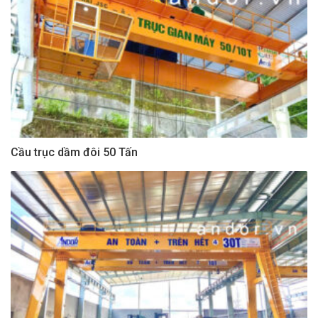
Cầu trục dầm đôi 50 Tấn