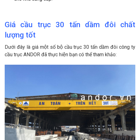
Giá cầu trục
30
tấn
dầm đôi
chất
lượng tốt
Dưới đây là giá một số bộ cầu trục 30 tấn dầm đôi công ty
cầu trục ANDOR đã thực hiện bạn có thể tham khảo: