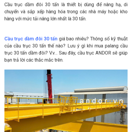
Cầu trục dầm đôi 30 tấn là thiết bị dùng để nâng hạ, di
chuyển và sắp xếp hàng hóa trong các nhà máy hoặc kho
hàng với mức tải nâng lớn nhất là 30 tấn.
Cầu trục dầm đôi 30 tấn
giá bao nhiêu? Thông số kỹ thuật
của cầu trục 30 tấn thế nào? Lưu ý gì khi mua palang cầu
trục 30 tấn dầm đôi? V.v… Sau đây, cầu trục ANDOR sẽ giúp
bạn trả lời các thắc mắc trên.