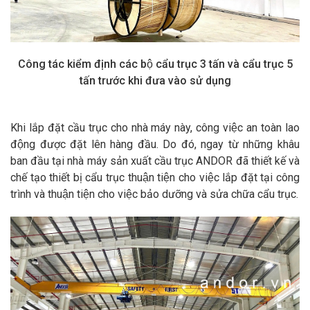
Công tác kiểm định các bộ cẩu trục 3 tấn và cẩu trục 5
tấn trước khi đưa vào sử dụng
Khi lắp đặt cầu trục cho nhà máy này, công việc an toàn lao
động được đặt lên hàng đầu. Do đó, ngay từ những khâu
ban đầu tại nhà máy sản xuất cầu trục ANDOR đã thiết kế và
chế tạo thiết bị cẩu trục thuận tiện cho việc lắp đặt tại công
trình và thuận tiện cho việc bảo dưỡng và sửa chữa cẩu trục.