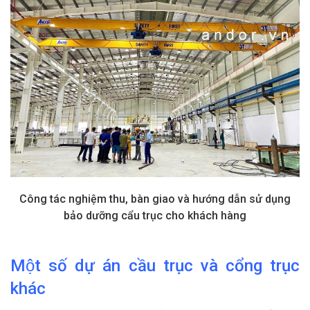
Công tác nghiệm thu, bàn giao và hướng dẫn sử dụng
bảo dưỡng cẩu trục cho khách hàng
Một số dự án cầu trục và cổng trục
khác