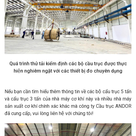
Quá trình thử tải kiểm định các bộ cầu trục được thực
hiện nghiêm ngặt với các thiết bị đo chuyên dụng
Nếu bạn cần tìm hiểu thêm thông tin về các bộ cẩu trục 5 tấn
và cẩu trục 3 tấn của nhà máy cơ khí này và nhiều nhà máy
sản xuất cơ khí chính xác khác mà công ty Cầu trục ANDOR
đã cung cấp, vui lòng liên hệ với chúng tôi!