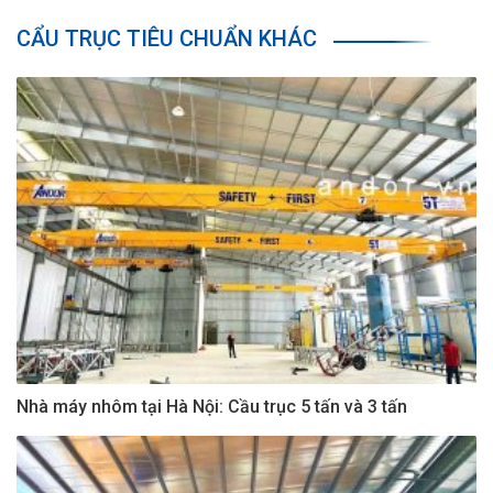
CẨU TRỤC TIÊU CHUẨN KHÁC
Nhà máy nhôm tại Hà Nội: Cầu trục 5 tấn và 3 tấn