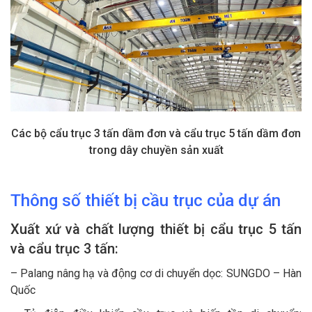
Các bộ cẩu trục 3 tấn dầm đơn và cẩu trục 5 tấn dầm đơn
trong dây chuyền sản xuất
Thông số thiết bị cầu trục của dự án
Xuất xứ và chất lượng thiết bị cẩu trục 5 tấn
và cẩu trục 3 tấn:
– Palang nâng hạ và động cơ di chuyển dọc: SUNGDO – Hàn
Quốc