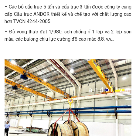
– Các bộ cẩu trục 5 tấn và cẩu trục 3 tấn được công ty cung
cấp Cầu trục ANDOR thiết kế và chế tạo với chất lượng cao
hơn TVCN 4244-2005.
– Độ võng thực đạt 1/980, sơn chống rỉ 1 lớp và 2 lớp sơn
màu, các bulong chịu lực cường độ cao mác 8.8, v.v…