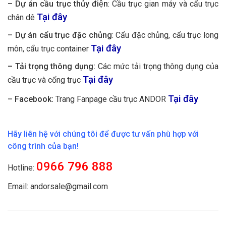
– Dự án cầu trục thủy điện
: Cầu trục gian máy và cẩu trục
Tại đây
chân dê
– Dự án cẩu trục đặc chủng
: Cẩu đặc chủng, cẩu trục long
Tại đây
môn, cẩu trục container
– Tải trọng thông dụng:
Các mức tải trọng thông dụng của
Tại đây
cầu trục và cổng trục
Tại đây
– Facebook:
Trang Fanpage cầu trục ANDOR
Hãy liên hệ với chúng tôi để được tư vấn phù hợp với
công trình của bạn!
0966
796
888
Hotline:
Email: andorsale@gmail.com