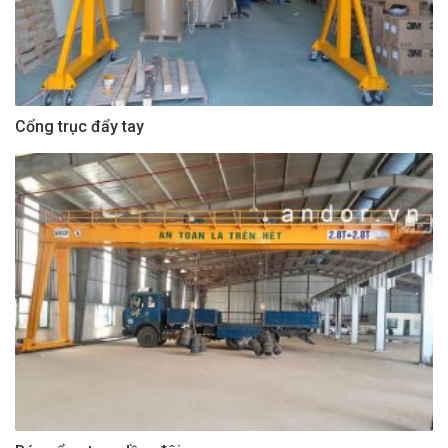
Cổng trục đẩy tay