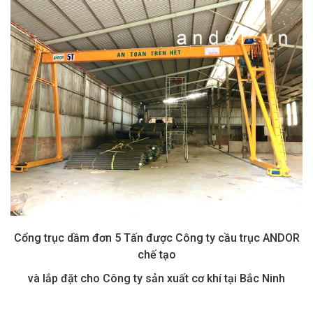
Cổng trục dầm đơn 5 Tấn được Công ty cầu trục ANDOR
chế tạo
và lắp đặt cho Công ty sản xuất cơ khí tại Bắc Ninh