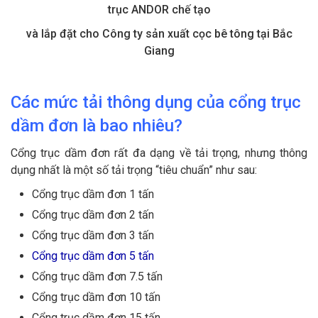
trục ANDOR chế tạo
và lắp đặt
cho Công ty sản xuất cọc bê tông tại Bắc
Giang
Các mức tải thông dụng của cổng trục
dầm đơn là bao nhiêu?
Cổng trục dầm đơn rất đa dạng về tải trọng, nhưng thông
dụng nhất là một số tải trọng “tiêu chuẩn” như sau:
Cổng trục dầm đơn 1 tấn
Cổng trục dầm đơn 2 tấn
Cổng trục dầm đơn 3 tấn
Cổng trục dầm đơn 5 tấn
Cổng trục dầm đơn 7.5 tấn
Cổng trục dầm đơn 10 tấn
Cổng trục dầm đơn 15 tấn