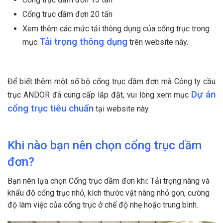
Cổng trục dầm đơn 20 tấn
Xem thêm các mức tải thông dụng của cổng trục trong
Tải trọng thông dụng
mục
trên website này.
Để biết thêm một số bộ cổng trục dầm đơn mà Công ty cầu
Dự án
trục ANDOR đã cung cấp lắp đặt, vui lòng xem mục
cổng trục tiêu chuẩn
tại website này.
Khi nào bạn nên chọn cổng trục dầm
đơn?
Bạn nên lựa chọn Cổng trục dầm đơn khi: Tải trọng nâng và
khẩu độ cổng trục nhỏ, kích thước vật nâng nhỏ gọn, cường
độ làm việc của cổng trục ở chế độ nhẹ hoặc trung bình.