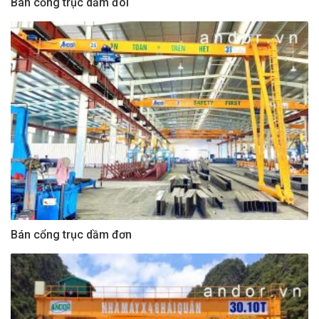
Bán cổng trục dầm đôi
Bán cổng trục dầm đơn