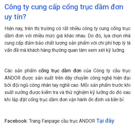
Công ty cung cấp cổng trục dầm đơn
uy tín?
Hiện nay, trên thị trường có rất nhiều công ty cung cổng trục
dầm đơn với nhiều mức giá khác nhau. Do đó, lựa chọn nhà
cung cấp đảm bảo chất lượng sản phẩm với chi phí hợp lý là
vấn đề mà khách hàng thường quan tâm xem xét kỹ lưỡng.
Các sản phẩm
cổng trục dầm đơn
của Công ty cầu trục
ANDOR được sản xuất trên dây chuyền công nghệ hiện đại
bởi đội ngũ công nhân tay nghề cao. Mỗi sản phẩm trước khi
xuất xưởng được kiểm tra và thử nghiệm kỹ lưỡng do đó sau
khi lắp đặt cổng trục dầm đơn vận hành ổn định và bền bỉ.
Tại đây
Facebook:
Trang Fanpage cầu trục ANDOR